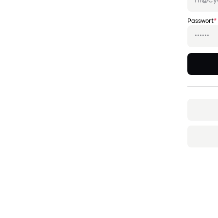
Passwort
*