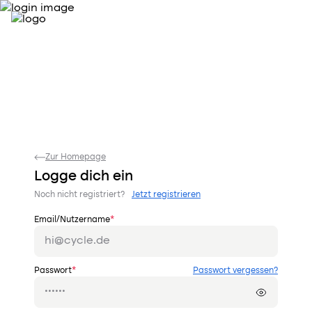
Zur Homepage
Logge dich ein
Noch nicht registriert?
Jetzt registrieren
Email/Nutzername
*
Passwort
*
Passwort vergessen?